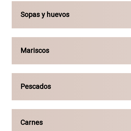
Sopas y huevos
Mariscos
Pescados
Carnes