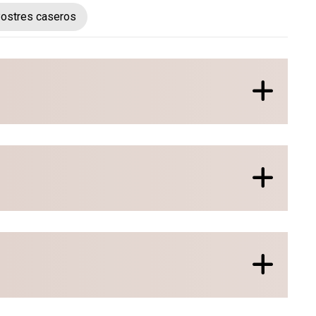
ostres caseros