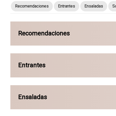
Recomendaciones
Entrantes
Ensaladas
S
Recomendaciones
Entrantes
Ensaladas