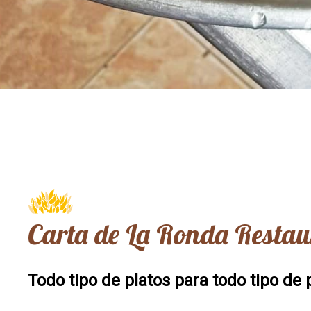
Carta de La Ronda Restau
Todo tipo de platos para todo tipo de